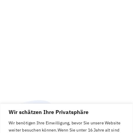
Wir schätzen Ihre Privatsphäre
Wir benötigen Ihre Einwilligung, bevor Sie unsere Website
weiter besuchen können.
Wenn Sie unter 16 Jahre alt sind