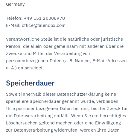
Germany
Telefon: ‭+49 151 20008970‬
E-Mail: office@talendox.com
Verantwortliche Stelle ist die natürliche oder juristische
Person, die allein oder gemeinsam mit anderen über die
Zwecke und Mittel der Verarbeitung von
personenbezogenen Daten (z. B. Namen, E-Mail-Adressen
o. Ä.) entscheidet.
Speicherdauer
Soweit innerhalb dieser Datenschutzerklärung keine
speziellere Speicherdauer genannt wurde, verbleiben
Ihre personenbezogenen Daten bei uns, bis der Zweck für
die Datenverarbeitung entfällt. Wenn Sie ein berechtigtes
Löschersuchen geltend machen oder eine Einwilligung
zur Datenverarbeitung widerrufen, werden Ihre Daten