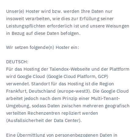
Unser(e) Hoster wird bzw. werden Ihre Daten nur
insoweit verarbeiten, wie dies zur Erfüllung seiner
Leistungspflichten erforderlich ist und unsere Weisungen
in Bezug auf diese Daten befolgen.
Wir setzen folgende(n) Hoster ein:
DEUTSCH:
Für das Hosting der Talendox-Webseite und der Plattform
wird Google Cloud (Google Cloud Platform, GCP)
verwendet. Standort für das Hosting ist die Region
Frankfurt, Deutschland (europe-west3). Die Google Cloud
arbeitet jedoch nach dem Prinzip einer Multi-Tenant-
Umgebung, sodass Daten zwischen mehreren geografisch
verteilten Rechenzentren repliziert werden
(Ausfallsicherheit der Data Center).
Eine Übermittlung von personenbezogenen Daten in