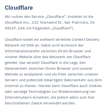
Cloudflare
Wir nutzen den Service „Cloudflare“. Anbieter ist die
Cloudflare Inc., 101 Townsend St., San Francisco, CA
94107, USA (im Folgenden „Cloudflare”).
Cloudflare bietet ein weltweit verteiltes Content Delivery
Network mit DNS an. Dabei wird technisch der
Informationstransfer zwischen Ihrem Browser und
unserer Website über das Netzwerk von Cloudflare
geleitet. Das versetzt Cloudflare in die Lage, den
Datenverkehr zwischen Ihrem Browser und unserer
Website zu analysieren und als Filter zwischen unseren
Servern und potenziell bösartigem Datenverkehr aus dem
Internet zu dienen. Hierbei kann Cloudflare auch Cookies
oder sonstige Technologien zur Wiedererkennung von
Internetnutzern einsetzen, die jedoch allein zum hier
beschriebenen Zweck verwendet werden.