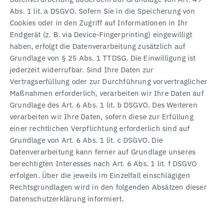
Abs. 1 lit. a DSGVO. Sofern Sie in die Speicherung von
Cookies oder in den Zugriff auf Informationen in Ihr
Endgerät (z. B. via Device-Fingerprinting) eingewilligt
haben, erfolgt die Datenverarbeitung zusätzlich auf
Grundlage von § 25 Abs. 1 TTDSG. Die Einwilligung ist
jederzeit widerrufbar. Sind Ihre Daten zur
Vertragserfüllung oder zur Durchführung vorvertraglicher
Maßnahmen erforderlich, verarbeiten wir Ihre Daten auf
Grundlage des Art. 6 Abs. 1 lit. b DSGVO. Des Weiteren
verarbeiten wir Ihre Daten, sofern diese zur Erfüllung
einer rechtlichen Verpflichtung erforderlich sind auf
Grundlage von Art. 6 Abs. 1 lit. c DSGVO. Die
Datenverarbeitung kann ferner auf Grundlage unseres
berechtigten Interesses nach Art. 6 Abs. 1 lit. f DSGVO
erfolgen. Über die jeweils im Einzelfall einschlägigen
Rechtsgrundlagen wird in den folgenden Absätzen dieser
Datenschutzerklärung informiert.