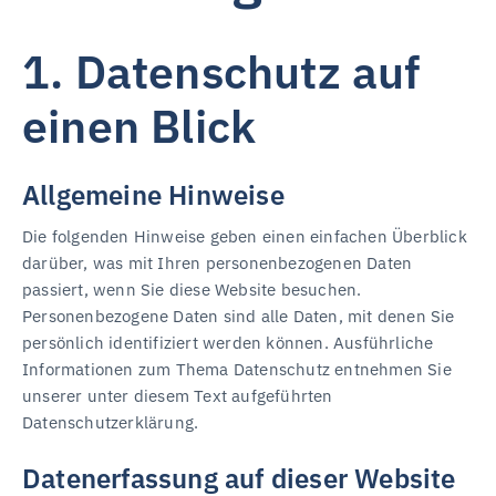
1. Datenschutz auf
einen Blick
Allgemeine Hinweise
Die folgenden Hinweise geben einen einfachen Überblick
darüber, was mit Ihren personenbezogenen Daten
passiert, wenn Sie diese Website besuchen.
Personenbezogene Daten sind alle Daten, mit denen Sie
persönlich identifiziert werden können. Ausführliche
Informationen zum Thema Datenschutz entnehmen Sie
unserer unter diesem Text aufgeführten
Datenschutzerklärung.
Datenerfassung auf dieser Website