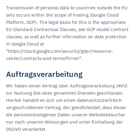
Transmission of personal data to countries outside the EU
only occurs within the scope of hosting (Google Cloud
Platform, GCP). The legal basis for this is the appropriate
EU Standard Contractual Clauses, see GCP model contract
clauses, as well as further information on data protection
in Google Cloud at
“https://cloud.google.com/security/gdpr/resource-
center/contracts-and-terms?hl=en”.
Auftragsverarbeitung
Wir haben einen Vertrag über Auftragsverarbeitung (AVV)
zur Nutzung des oben genannten Dienstes geschlossen.
Hierbei handelt es sich um einen datenschutzrechtlich
vorgeschriebenen Vertrag, der gewährleistet, dass dieser
die personenbezogenen Daten unserer Websitebesucher
nur nach unseren Weisungen und unter Einhaltung der
DSGVO verarbeitet.