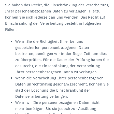
Sie haben das Recht, die Einschränkung der Verarbeitung
Ihrer personenbezogenen Daten zu verlangen. Hierzu
können Sie sich jederzeit an uns wenden. Das Recht auf
Einschränkung der Verarbeitung besteht in folgenden
Fällen:
Wenn Sie die Richtigkeit Ihrer bei uns
gespeicherten personenbezogenen Daten
bestreiten, benötigen wir in der Regel Zeit, um dies
zu überprüfen. Für die Dauer der Prüfung haben Sie
das Recht, die Einschränkung der Verarbeitung
Ihrer personenbezogenen Daten zu verlangen.
Wenn die Verarbeitung Ihrer personenbezogenen
Daten unrechtmäßig geschah/geschieht, können Sie
statt der Löschung die Einschränkung der
Datenverarbeitung verlangen.
Wenn wir Ihre personenbezogenen Daten nicht
mehr benötigen, Sie sie jedoch zur Ausübung,