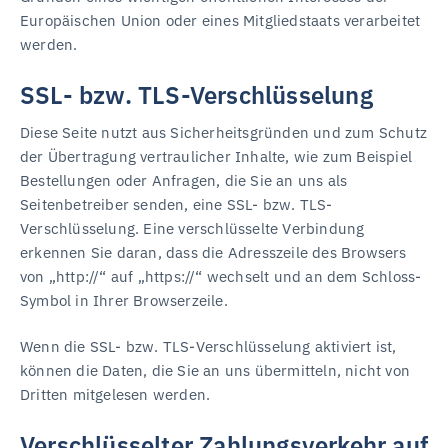
Europäischen Union oder eines Mitgliedstaats verarbeitet
werden.
SSL- bzw. TLS-Verschlüsselung
Diese Seite nutzt aus Sicherheitsgründen und zum Schutz
der Übertragung vertraulicher Inhalte, wie zum Beispiel
Bestellungen oder Anfragen, die Sie an uns als
Seitenbetreiber senden, eine SSL- bzw. TLS-
Verschlüsselung. Eine verschlüsselte Verbindung
erkennen Sie daran, dass die Adresszeile des Browsers
von „http://“ auf „https://“ wechselt und an dem Schloss-
Symbol in Ihrer Browserzeile.
Wenn die SSL- bzw. TLS-Verschlüsselung aktiviert ist,
können die Daten, die Sie an uns übermitteln, nicht von
Dritten mitgelesen werden.
Verschlüsselter Zahlungsverkehr auf