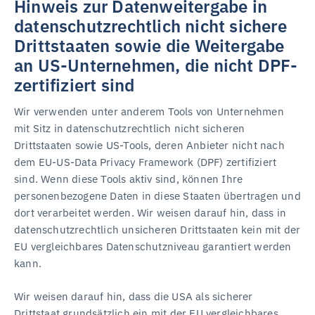
Hinweis zur Datenweitergabe in
datenschutzrechtlich nicht sichere
Drittstaaten sowie die Weitergabe
an US-Unternehmen, die nicht DPF-
zertifiziert sind
Wir verwenden unter anderem Tools von Unternehmen
mit Sitz in datenschutzrechtlich nicht sicheren
Drittstaaten sowie US-Tools, deren Anbieter nicht nach
dem EU-US-Data Privacy Framework (DPF) zertifiziert
sind. Wenn diese Tools aktiv sind, können Ihre
personenbezogene Daten in diese Staaten übertragen und
dort verarbeitet werden. Wir weisen darauf hin, dass in
datenschutzrechtlich unsicheren Drittstaaten kein mit der
EU vergleichbares Datenschutzniveau garantiert werden
kann.
Wir weisen darauf hin, dass die USA als sicherer
Drittstaat grundsätzlich ein mit der EU vergleichbares