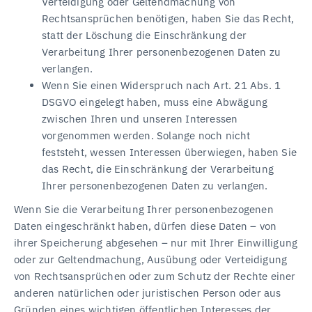
Verteidigung oder Geltendmachung von
Rechtsansprüchen benötigen, haben Sie das Recht,
statt der Löschung die Einschränkung der
Verarbeitung Ihrer personenbezogenen Daten zu
verlangen.
Wenn Sie einen Widerspruch nach Art. 21 Abs. 1
DSGVO eingelegt haben, muss eine Abwägung
zwischen Ihren und unseren Interessen
vorgenommen werden. Solange noch nicht
feststeht, wessen Interessen überwiegen, haben Sie
das Recht, die Einschränkung der Verarbeitung
Ihrer personenbezogenen Daten zu verlangen.
Wenn Sie die Verarbeitung Ihrer personenbezogenen
Daten eingeschränkt haben, dürfen diese Daten – von
ihrer Speicherung abgesehen – nur mit Ihrer Einwilligung
oder zur Geltendmachung, Ausübung oder Verteidigung
von Rechtsansprüchen oder zum Schutz der Rechte einer
anderen natürlichen oder juristischen Person oder aus
Gründen eines wichtigen öffentlichen Interesses der