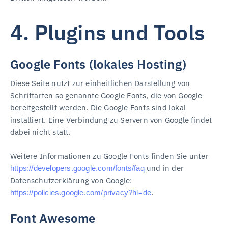
4. Plugins und Tools
Google Fonts (lokales Hosting)
Diese Seite nutzt zur einheitlichen Darstellung von
Schriftarten so genannte Google Fonts, die von Google
bereitgestellt werden. Die Google Fonts sind lokal
installiert. Eine Verbindung zu Servern von Google findet
dabei nicht statt.
Weitere Informationen zu Google Fonts finden Sie unter
und in der
https://developers.google.com/fonts/faq
Datenschutzerklärung von Google:
.
https://policies.google.com/privacy?hl=de
Font Awesome