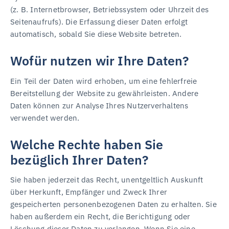
(z. B. Internetbrowser, Betriebssystem oder Uhrzeit des
Seitenaufrufs). Die Erfassung dieser Daten erfolgt
automatisch, sobald Sie diese Website betreten.
Wofür nutzen wir Ihre Daten?
Ein Teil der Daten wird erhoben, um eine fehlerfreie
Bereitstellung der Website zu gewährleisten. Andere
Daten können zur Analyse Ihres Nutzerverhaltens
verwendet werden.
Welche Rechte haben Sie
bezüglich Ihrer Daten?
Sie haben jederzeit das Recht, unentgeltlich Auskunft
über Herkunft, Empfänger und Zweck Ihrer
gespeicherten personenbezogenen Daten zu erhalten. Sie
haben außerdem ein Recht, die Berichtigung oder
Löschung dieser Daten zu verlangen. Wenn Sie eine