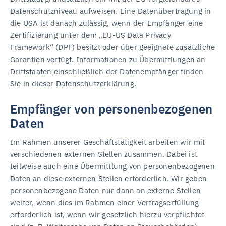
Datenschutzniveau aufweisen. Eine Datenübertragung in
die USA ist danach zulässig, wenn der Empfänger eine
Zertifizierung unter dem „EU-US Data Privacy
Framework“ (DPF) besitzt oder über geeignete zusätzliche
Garantien verfügt. Informationen zu Übermittlungen an
Drittstaaten einschließlich der Datenempfänger finden
Sie in dieser Datenschutzerklärung.
Empfänger von personenbezogenen
Daten
Im Rahmen unserer Geschäftstätigkeit arbeiten wir mit
verschiedenen externen Stellen zusammen. Dabei ist
teilweise auch eine Übermittlung von personenbezogenen
Daten an diese externen Stellen erforderlich. Wir geben
personenbezogene Daten nur dann an externe Stellen
weiter, wenn dies im Rahmen einer Vertragserfüllung
erforderlich ist, wenn wir gesetzlich hierzu verpflichtet