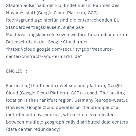
Staaten außerhalb der EU, findet nur im Rahmen des
Hostings statt (Google Cloud Platform, GCP).
Rechtsgrundlage hierfür sind die entsprechenden EU-
Standardvertragsklauseln, siehe GCP
Mustervertragsklauseln sowie weitere Informationen zum
Datenschutz in der Google Cloud unter
“https://cloud.google.com/security/gdpr/resource-
center/contracts-and-terms?hl=de”
ENGLISH:
For hosting the Talendox website and platform, Google
Cloud (Google Cloud Platform, GCP) is used. The hosting
location is the Frankfurt region, Germany (europe-west3).
However, Google Cloud operates on the principle of a
multi-tenant environment, where data is replicated
between multiple geographically distributed data centers
(data center redundancy).