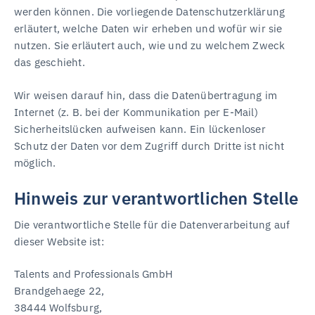
werden können. Die vorliegende Datenschutzerklärung
erläutert, welche Daten wir erheben und wofür wir sie
nutzen. Sie erläutert auch, wie und zu welchem Zweck
das geschieht.
Wir weisen darauf hin, dass die Datenübertragung im
Internet (z. B. bei der Kommunikation per E-Mail)
Sicherheitslücken aufweisen kann. Ein lückenloser
Schutz der Daten vor dem Zugriff durch Dritte ist nicht
möglich.
Hinweis zur verantwortlichen Stelle
Die verantwortliche Stelle für die Datenverarbeitung auf
dieser Website ist:
Talents and Professionals GmbH
Brandgehaege 22,
38444 Wolfsburg,