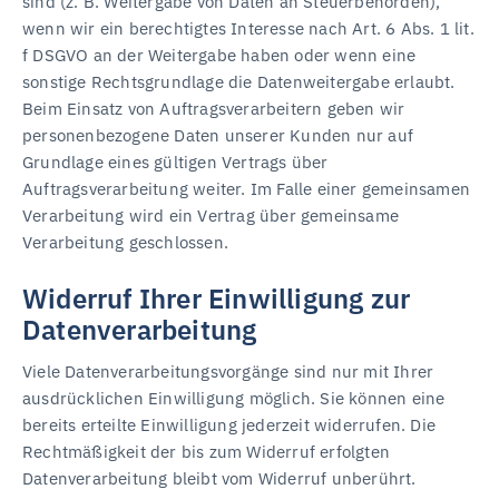
sind (z. B. Weitergabe von Daten an Steuerbehörden),
wenn wir ein berechtigtes Interesse nach Art. 6 Abs. 1 lit.
f DSGVO an der Weitergabe haben oder wenn eine
sonstige Rechtsgrundlage die Datenweitergabe erlaubt.
Beim Einsatz von Auftragsverarbeitern geben wir
personenbezogene Daten unserer Kunden nur auf
Grundlage eines gültigen Vertrags über
Auftragsverarbeitung weiter. Im Falle einer gemeinsamen
Verarbeitung wird ein Vertrag über gemeinsame
Verarbeitung geschlossen.
Widerruf Ihrer Einwilligung zur
Datenverarbeitung
Viele Datenverarbeitungsvorgänge sind nur mit Ihrer
ausdrücklichen Einwilligung möglich. Sie können eine
bereits erteilte Einwilligung jederzeit widerrufen. Die
Rechtmäßigkeit der bis zum Widerruf erfolgten
Datenverarbeitung bleibt vom Widerruf unberührt.