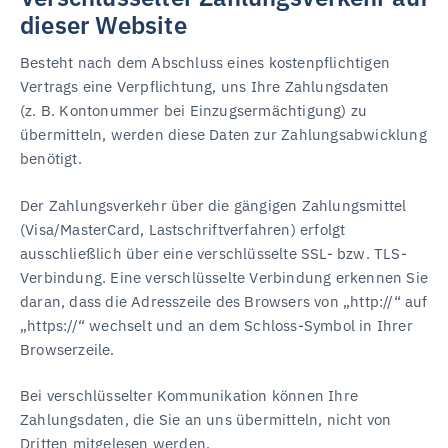
dieser Website
Besteht nach dem Abschluss eines kostenpflichtigen
Vertrags eine Verpflichtung, uns Ihre Zahlungsdaten
(z. B. Kontonummer bei Einzugsermächtigung) zu
übermitteln, werden diese Daten zur Zahlungsabwicklung
benötigt.
Der Zahlungsverkehr über die gängigen Zahlungsmittel
(Visa/MasterCard, Lastschriftverfahren) erfolgt
ausschließlich über eine verschlüsselte SSL- bzw. TLS-
Verbindung. Eine verschlüsselte Verbindung erkennen Sie
daran, dass die Adresszeile des Browsers von „http://“ auf
„https://“ wechselt und an dem Schloss-Symbol in Ihrer
Browserzeile.
Bei verschlüsselter Kommunikation können Ihre
Zahlungsdaten, die Sie an uns übermitteln, nicht von
Dritten mitgelesen werden.