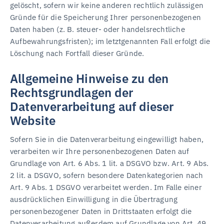
gelöscht, sofern wir keine anderen rechtlich zulässigen
Gründe für die Speicherung Ihrer personenbezogenen
Daten haben (z. B. steuer- oder handelsrechtliche
Aufbewahrungsfristen); im letztgenannten Fall erfolgt die
Löschung nach Fortfall dieser Gründe.
Allgemeine Hinweise zu den
Rechtsgrundlagen der
Datenverarbeitung auf dieser
Website
Sofern Sie in die Datenverarbeitung eingewilligt haben,
verarbeiten wir Ihre personenbezogenen Daten auf
Grundlage von Art. 6 Abs. 1 lit. a DSGVO bzw. Art. 9 Abs.
2 lit. a DSGVO, sofern besondere Datenkategorien nach
Art. 9 Abs. 1 DSGVO verarbeitet werden. Im Falle einer
ausdrücklichen Einwilligung in die Übertragung
personenbezogener Daten in Drittstaaten erfolgt die
Datenverarbeitung außerdem auf Grundlage von Art. 49