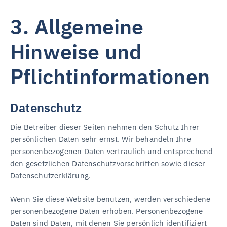
3. Allgemeine
Hinweise und
Pflicht­informationen
Datenschutz
Die Betreiber dieser Seiten nehmen den Schutz Ihrer
persönlichen Daten sehr ernst. Wir behandeln Ihre
personenbezogenen Daten vertraulich und entsprechend
den gesetzlichen Datenschutzvorschriften sowie dieser
Datenschutzerklärung.
Wenn Sie diese Website benutzen, werden verschiedene
personenbezogene Daten erhoben. Personenbezogene
Daten sind Daten, mit denen Sie persönlich identifiziert