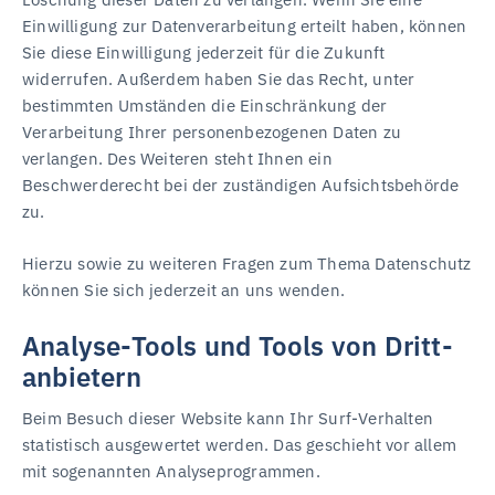
Einwilligung zur Datenverarbeitung erteilt haben, können
Sie diese Einwilligung jederzeit für die Zukunft
widerrufen. Außerdem haben Sie das Recht, unter
bestimmten Umständen die Einschränkung der
Verarbeitung Ihrer personenbezogenen Daten zu
verlangen. Des Weiteren steht Ihnen ein
Beschwerderecht bei der zuständigen Aufsichtsbehörde
zu.
Hierzu sowie zu weiteren Fragen zum Thema Datenschutz
können Sie sich jederzeit an uns wenden.
Analyse-Tools und Tools von Dritt­
anbietern
Beim Besuch dieser Website kann Ihr Surf-Verhalten
statistisch ausgewertet werden. Das geschieht vor allem
mit sogenannten Analyseprogrammen.