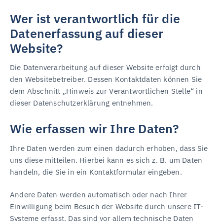
Wer ist verantwortlich für die
Datenerfassung auf dieser
Website?
Die Datenverarbeitung auf dieser Website erfolgt durch
den Websitebetreiber. Dessen Kontaktdaten können Sie
dem Abschnitt „Hinweis zur Verantwortlichen Stelle“ in
dieser Datenschutzerklärung entnehmen.
Wie erfassen wir Ihre Daten?
Ihre Daten werden zum einen dadurch erhoben, dass Sie
uns diese mitteilen. Hierbei kann es sich z. B. um Daten
handeln, die Sie in ein Kontaktformular eingeben.
Andere Daten werden automatisch oder nach Ihrer
Einwilligung beim Besuch der Website durch unsere IT-
Systeme erfasst. Das sind vor allem technische Daten