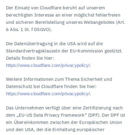
Der Einsatz von Cloudflare beruht auf unserem
berechtigten Interesse an einer möglichst fehlerfreien
und sicheren Bereitstellung unseres Webangebotes (Art.
6 Abs. 1 lit. f DSGVO).
Die Datenübertragung in die USA wird auf die
Standardvertragsklauseln der EU-Kommission gestützt.
Details finden Sie hier:
.
https://www.cloudflare.com/privacypolicy/
Weitere Informationen zum Thema Sicherheit und
Datenschutz bei Cloudflare finden Sie hier:
.
https://www.cloudflare.com/privacypolicy/
Das Unternehmen verfügt über eine Zertifizierung nach
dem „EU-US Data Privacy Framework“ (DPF). Der DPF ist
ein Übereinkommen zwischen der Europäischen Union
und den USA, der die Einhaltung europäischer