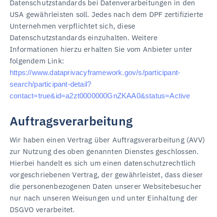
Datenschutzstandards bei Datenverarbeitungen in den
USA gewährleisten soll. Jedes nach dem DPF zertifizierte
Unternehmen verpflichtet sich, diese
Datenschutzstandards einzuhalten. Weitere
Informationen hierzu erhalten Sie vom Anbieter unter
folgendem Link:
https://www.dataprivacyframework.gov/s/participant-
search/participant-detail?
contact=true&id=a2zt0000000GnZKAA0&status=Active
Auftragsverarbeitung
Wir haben einen Vertrag über Auftragsverarbeitung (AVV)
zur Nutzung des oben genannten Dienstes geschlossen.
Hierbei handelt es sich um einen datenschutzrechtlich
vorgeschriebenen Vertrag, der gewährleistet, dass dieser
die personenbezogenen Daten unserer Websitebesucher
nur nach unseren Weisungen und unter Einhaltung der
DSGVO verarbeitet.