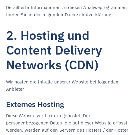
Detaillierte Informationen zu diesen Analyseprogrammen
finden Sie in der folgenden Datenschutzerklärung.
2. Hosting und
Content Delivery
Networks (CDN)
Wir hosten die Inhalte unserer Website bei folgendem
Anbieter:
Externes Hosting
Diese Website wird extern gehostet. Die
personenbezogenen Daten, die auf dieser Website erfasst
werden, werden auf den Servern des Hosters / der Hoster