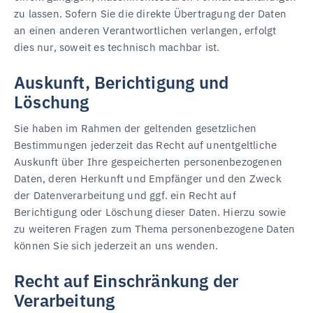
zu lassen. Sofern Sie die direkte Übertragung der Daten
an einen anderen Verantwortlichen verlangen, erfolgt
dies nur, soweit es technisch machbar ist.
Auskunft, Berichtigung und
Löschung
Sie haben im Rahmen der geltenden gesetzlichen
Bestimmungen jederzeit das Recht auf unentgeltliche
Auskunft über Ihre gespeicherten personenbezogenen
Daten, deren Herkunft und Empfänger und den Zweck
der Datenverarbeitung und ggf. ein Recht auf
Berichtigung oder Löschung dieser Daten. Hierzu sowie
zu weiteren Fragen zum Thema personenbezogene Daten
können Sie sich jederzeit an uns wenden.
Recht auf Einschränkung der
Verarbeitung